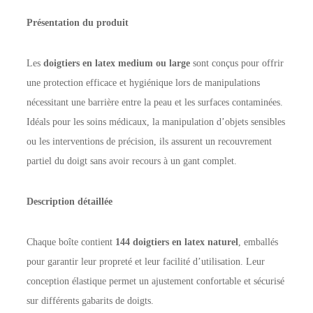
Présentation du produit
Les
doigtiers en latex medium ou large
sont conçus pour offrir
une protection efficace et hygiénique lors de manipulations
nécessitant une barrière entre la peau et les surfaces contaminées.
Idéals pour les soins médicaux, la manipulation d’objets sensibles
ou les interventions de précision, ils assurent un recouvrement
partiel du doigt sans avoir recours à un gant complet.
Description détaillée
Chaque boîte contient
144 doigtiers en latex naturel
, emballés
pour garantir leur propreté et leur facilité d’utilisation. Leur
conception élastique permet un ajustement confortable et sécurisé
sur différents gabarits de doigts.