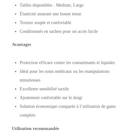
Tailles disponibles : Medium, Large
Élasticité assurant une bonne tenue
Texture souple et confortable
Conditionnés en sachets pour un accès facile
Avantages
Protection efficace contre les contaminants et liquides
Idéal pour les soins médicaux ou les manipulations
minutieuses
Excellente sensibilité tactile
Ajustement confortable sur le doigt
Solution économique comparée à l’utilisation de gants
complets
Utilisation recommandée