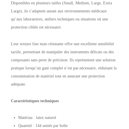
Disponibles en plusieurs tailles (Small, Medium, Large, Extra
Large), ils s’adaptent autant aux environnements médicaux
qu’aux laboratoires, ateliers techniques ou situations où une
protection ciblée est nécessaire.
Leur texture fine mais résistante offre une excellente sensibilité
tactile, permettant de manipuler des instruments délicats ou des
composants sans perte de précision. Ils représentent une solution
pratique lorsqu’un gant complet n’est pas nécessaire, réduisant la
consommation de matériel tout en assurant une protection
adéquate.
Caractéristiques techniques
Matériau : latex naturel
Quantité : 144 unités par boîte