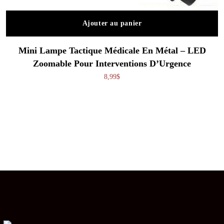
Ajouter au panier
Mini Lampe Tactique Médicale En Métal – LED
Zoomable Pour Interventions D’Urgence
8,99
$