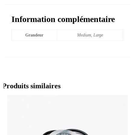
Information complémentaire
Grandeur
Medium, Large
Produits similaires