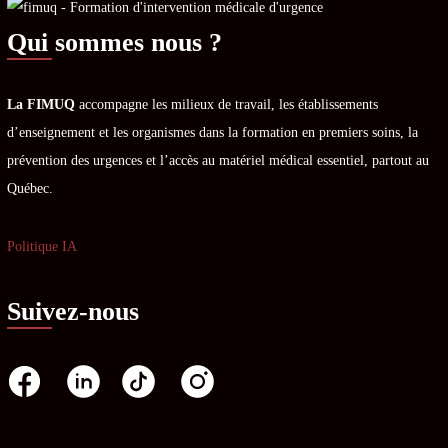
Qui sommes nous ?
La FIMUQ
accompagne les milieux de travail, les établissements
d’enseignement et les organismes dans la formation en premiers soins, la
prévention des urgences et l’accès au matériel médical essentiel, partout au
Québec.
Politique IA
Suivez-nous