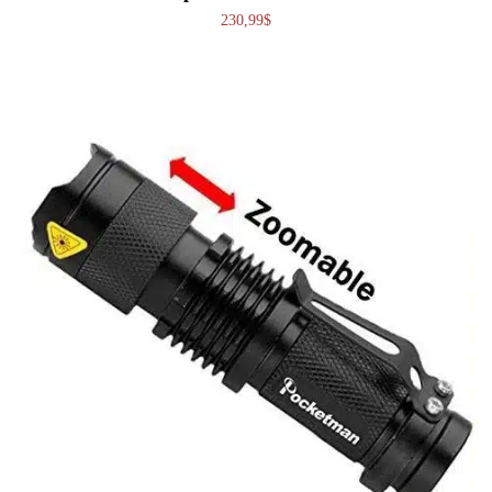
230,99
$