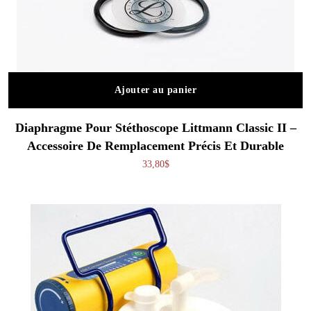
Ajouter au panier
Diaphragme Pour Stéthoscope Littmann Classic II –
Accessoire De Remplacement Précis Et Durable
33,80
$