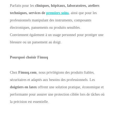
Parfaits pour les
cliniques, hôpitaux, laboratoires, ateliers
techniques, services de
premiers soins
, ainsi que pour les
professionnels manipulant des instruments, composants
électroniques, pansements ou produits sensibles.
Conviennent également à un usage personnel pour protéger une
blessure ou un pansement au doigt.
Pourquoi choisir Fimuq
Chez
Fimuq.com
, nous privilégions des produits fiables,
sécuritaires et adaptés aux besoins des professionnels. Les
doigtiers en latex
offrent une solution pratique, économique et
performante pour assurer une protection ciblée lors de tâches où
la précision est essentielle.