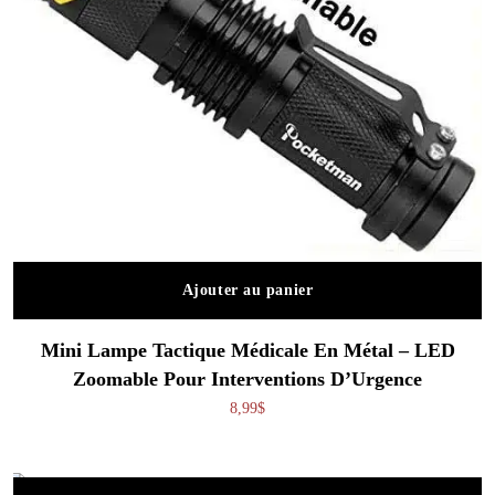
Ajouter au panier
Mini Lampe Tactique Médicale En Métal – LED
Zoomable Pour Interventions D’Urgence
8,99
$