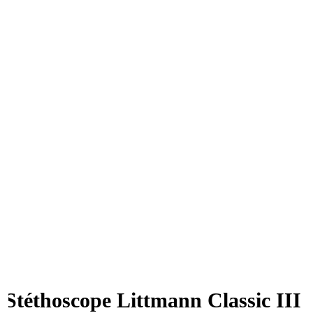
Stéthoscope Littmann Classic III