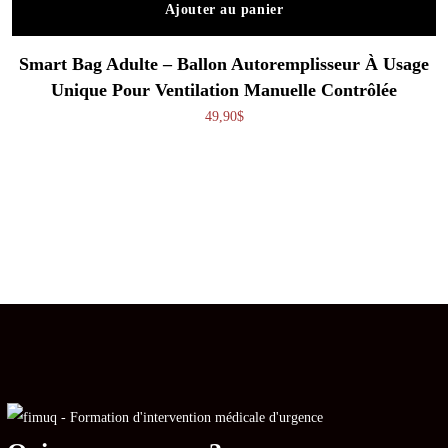
Ajouter au panier
Smart Bag Adulte – Ballon Autoremplisseur À Usage
Unique Pour Ventilation Manuelle Contrôlée
49,90
$