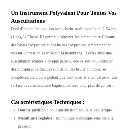
Un Instrument Polyvalent Pour Toutes Vos
Auscultations
Doté d’un double pavillon avec cloche traditionnelle de 2,54 cm
(1 po), le Classic III permet d’alterner facilement entre l’écoute
des basses fréquences et des hautes fréquences, simplement en
variant la pression exercée sur la membrane. Il offre ainsi une
auscultation adaptée à chaque patient, que ce soit pour détecter
des murmures cardiaques subtils ou des bruits pulmonaires
complexes. La cloche pédiatrique peut aussi être convertie en une
surface ouverte avec une bague anti-froid pour plus de confort.
Caractéristiques Techniques :
Double pavillon :
pour auscultation adulte et pédiatrique
Membrane réglable :
technologie acoustique sensible à la
pression