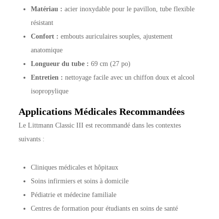
Matériau :
acier inoxydable pour le pavillon, tube flexible
résistant
Confort :
embouts auriculaires souples, ajustement
anatomique
Longueur du tube :
69 cm (27 po)
Entretien :
nettoyage facile avec un chiffon doux et alcool
isopropylique
Applications Médicales Recommandées
Le Littmann Classic III est recommandé dans les contextes
suivants :
Cliniques médicales et hôpitaux
Soins infirmiers et soins à domicile
Pédiatrie et médecine familiale
Centres de formation pour étudiants en soins de santé