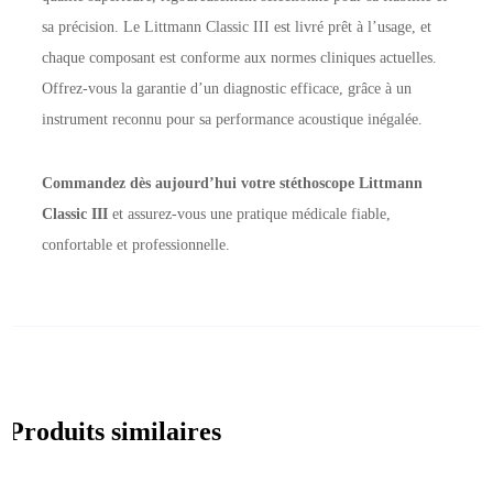
sa précision. Le Littmann Classic III est livré prêt à l’usage, et
chaque composant est conforme aux normes cliniques actuelles.
Offrez-vous la garantie d’un diagnostic efficace, grâce à un
instrument reconnu pour sa performance acoustique inégalée.
Commandez dès aujourd’hui votre stéthoscope Littmann
Classic III
et assurez-vous une pratique médicale fiable,
confortable et professionnelle.
Produits similaires