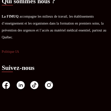
Qui sommes nous ?
La FIMUQ
accompagne les milieux de travail, les établissements
d’enseignement et les organismes dans la formation en premiers soins, la
prévention des urgences et l’accès au matériel médical essentiel, partout au
Québec.
Politique IA
Suivez-nous