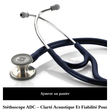
Ajouter au panier
Stéthoscope ADC – Clarté Acoustique Et Fiabilité Pour