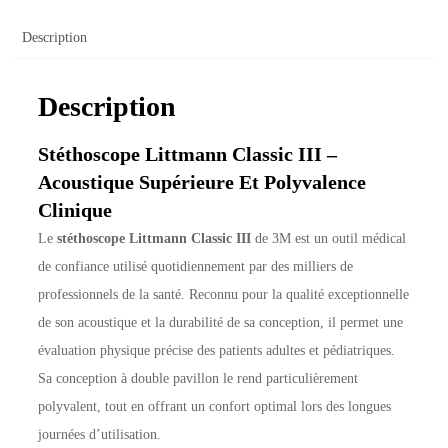
Description
Description
Stéthoscope Littmann Classic III –
Acoustique Supérieure Et Polyvalence
Clinique
Le
stéthoscope Littmann Classic III
de 3M est un outil médical
de confiance utilisé quotidiennement par des milliers de
professionnels de la santé. Reconnu pour la qualité exceptionnelle
de son acoustique et la durabilité de sa conception, il permet une
évaluation physique précise des patients adultes et pédiatriques.
Sa conception à double pavillon le rend particulièrement
polyvalent, tout en offrant un confort optimal lors des longues
journées d’utilisation.