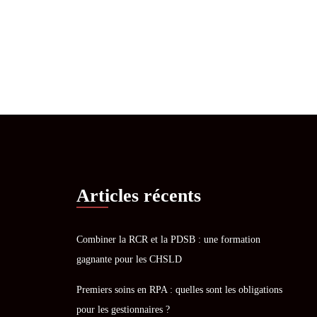
Articles récents
Combiner la RCR et la PDSB : une formation
gagnante pour les CHSLD
Premiers soins en RPA : quelles sont les obligations
pour les gestionnaires ?