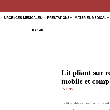
URGENCES MÉDICALES
PRESTATIONS
MATÉRIEL MÉDICAL
BLOGUE
Lit pliant sur r
mobile et comp
550,99
$
Le lit pliable de premiers soins es