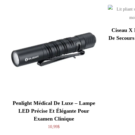
Ciseau X 
De Secours 
Penlight Médical De Luxe – Lampe
LED Précise Et Élégante Pour
Examen Clinique
10,99
$