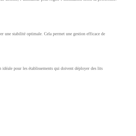
urer une stabilité optimale. Cela permet une gestion efficace de
n idéale pour les établissements qui doivent déployer des lits