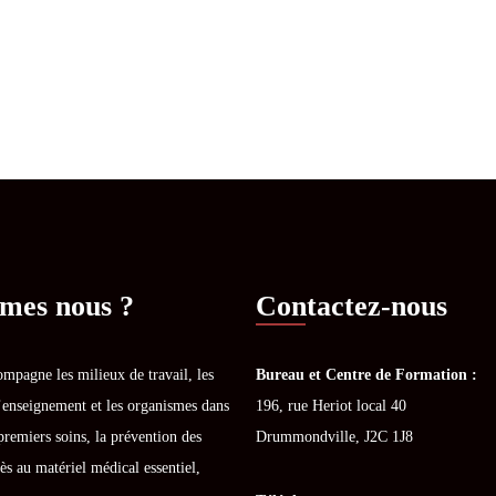
mes nous ?
Contactez-nous
mpagne les milieux de travail, les
Bureau et Centre de Formation :
’enseignement et les organismes dans
196, rue Heriot local 40
premiers soins, la prévention des
Drummondville, J2C 1J8
ès au matériel médical essentiel,