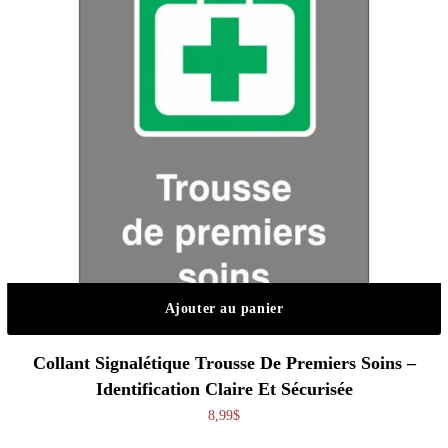
Ajouter au panier
Collant Signalétique Trousse De Premiers Soins –
Identification Claire Et Sécurisée
8,99
$