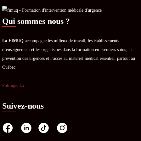
Qui sommes nous ?
La FIMUQ
accompagne les milieux de travail, les établissements
d’enseignement et les organismes dans la formation en premiers soins, la
prévention des urgences et l’accès au matériel médical essentiel, partout au
Québec.
Politique IA
Suivez-nous