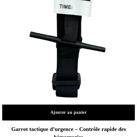
Ajouter au panier
Garrot tactique d’urgence – Contrôle rapide des
hémorragies