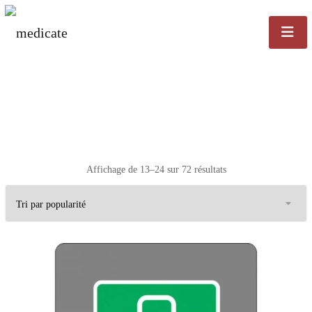
Trié par popularité
Affichage de 13–24 sur 72 résultats