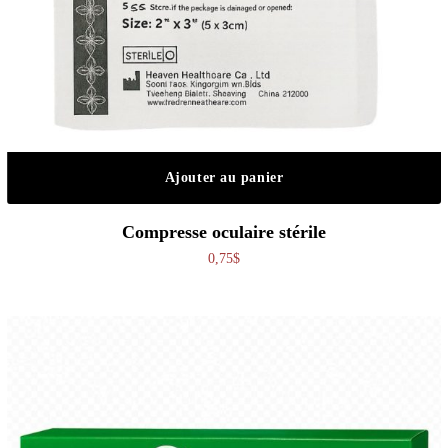
Ajouter au panier
Compresse oculaire stérile
0,75
$