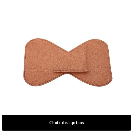
Choix des options