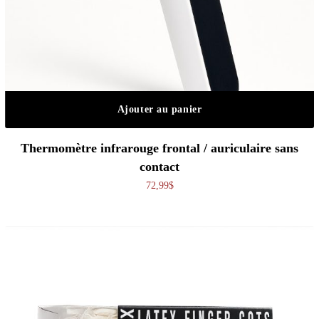
Ajouter au panier
Thermomètre infrarouge frontal / auriculaire sans
contact
72,99
$