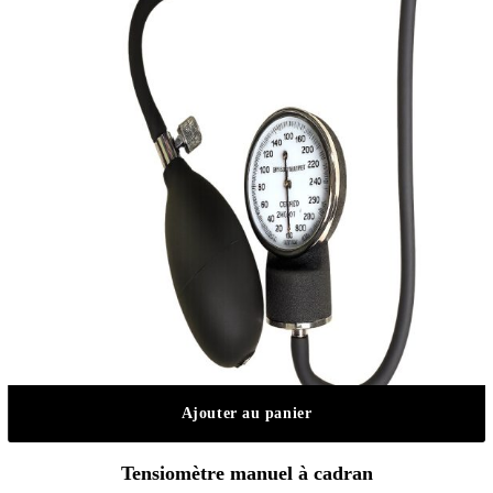
Ajouter au panier
Tensiomètre manuel à cadran