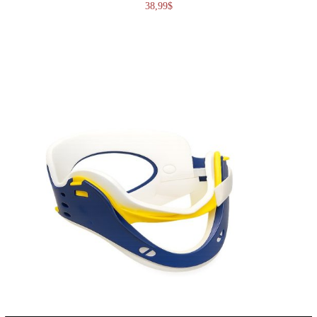
38,99
$