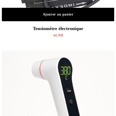
Ajouter au panier
Tensiomètre électronique
44,99
$