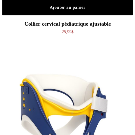
Ajouter au panier
Collier cervical pédiatrique ajustable
25,99
$