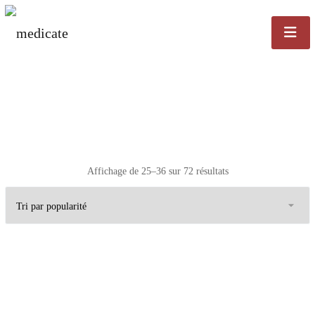
Trié par popularité
Affichage de 25–36 sur 72 résultats