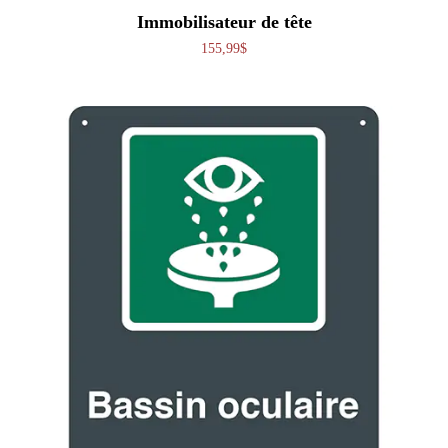
Immobilisateur de tête
155,99
$