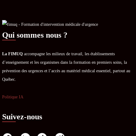
Qui sommes nous ?
La FIMUQ
accompagne les milieux de travail, les établissements
d’enseignement et les organismes dans la formation en premiers soins, la
prévention des urgences et l’accès au matériel médical essentiel, partout au
Québec.
Politique IA
Suivez-nous