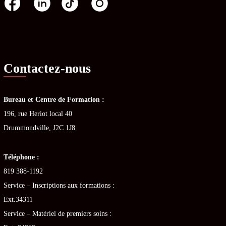
Contactez-nous
Bureau et Centre de Formation :
196, rue Heriot local 40
Drummondville, J2C 1J8
Téléphone :
819 388-1192
Service – Inscriptions aux formations :
Ext.34311
Service – Matériel de premiers soins :