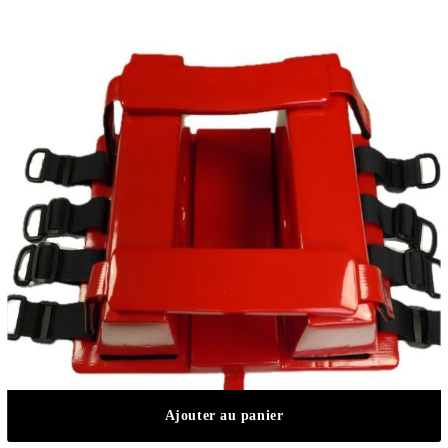
Ajouter au panier