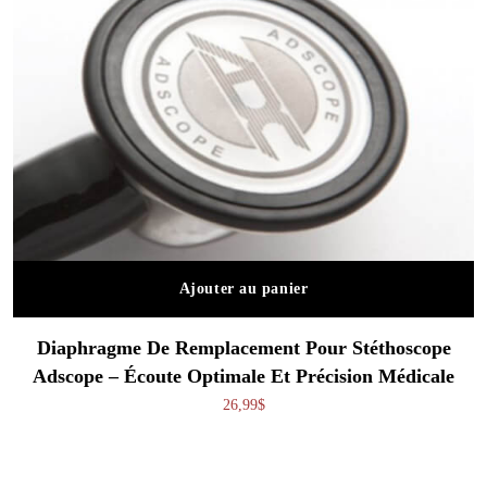
Ajouter au panier
Diaphragme De Remplacement Pour Stéthoscope
Adscope – Écoute Optimale Et Précision Médicale
26,99
$