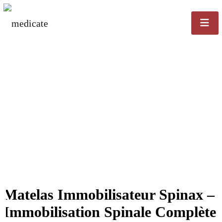
Matelas Immobilisateur Spinax –
Immobilisation Spinale Complète