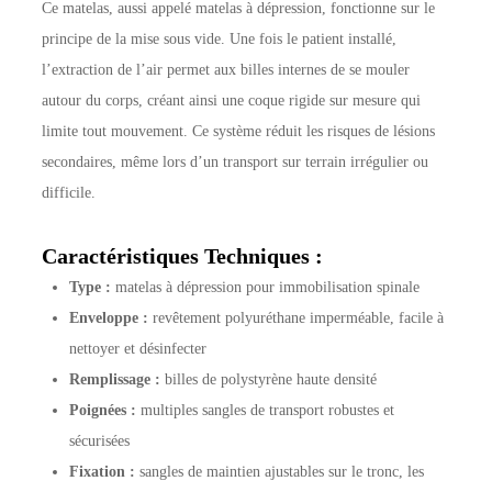
Ce matelas, aussi appelé matelas à dépression, fonctionne sur le
principe de la mise sous vide. Une fois le patient installé,
l’extraction de l’air permet aux billes internes de se mouler
autour du corps, créant ainsi une coque rigide sur mesure qui
limite tout mouvement. Ce système réduit les risques de lésions
secondaires, même lors d’un transport sur terrain irrégulier ou
difficile.
Caractéristiques Techniques :
Type :
matelas à dépression pour immobilisation spinale
Enveloppe :
revêtement polyuréthane imperméable, facile à
nettoyer et désinfecter
Remplissage :
billes de polystyrène haute densité
Poignées :
multiples sangles de transport robustes et
sécurisées
Fixation :
sangles de maintien ajustables sur le tronc, les