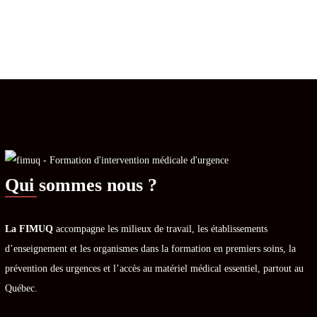
Qui sommes nous ?
La FIMUQ
accompagne les milieux de travail, les établissements
d’enseignement et les organismes dans la formation en premiers soins, la
prévention des urgences et l’accès au matériel médical essentiel, partout au
Québec.