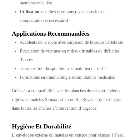
membres et la tête
Utilisation :
adultes et enfants (avec coussins de
compensation si nécessaire)
Applications Recommandées
Accidents de la route avec suspicion de blessure vertébrale
Évacuation de victimes en milieux instables ou difficiles
d’accès
Transport interhospitalier avec maintien du rachis
Formations en traumatologie et simulations médicales
Grâce à sa compatibilité avec les planches dorsales et civières
rigides, le matelas Spinax est un outil polyvalent qui s’intègre
dans toutes les chaînes d’intervention d’urgence.
Hygiène Et Durabilité
L’enveloppe externe du matelas est conçue pour résister à l’eau,