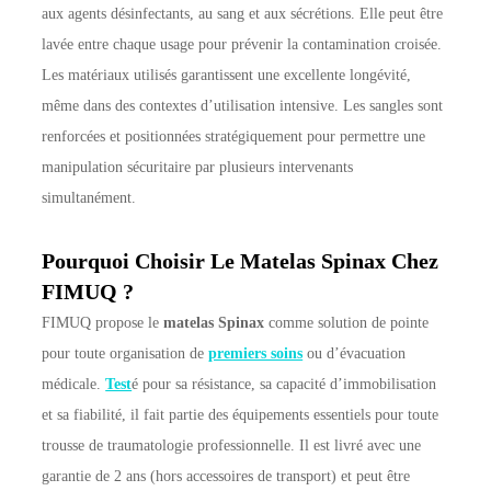
aux agents désinfectants, au sang et aux sécrétions. Elle peut être
lavée entre chaque usage pour prévenir la contamination croisée.
Les matériaux utilisés garantissent une excellente longévité,
même dans des contextes d’utilisation intensive. Les sangles sont
renforcées et positionnées stratégiquement pour permettre une
manipulation sécuritaire par plusieurs intervenants
simultanément.
Pourquoi Choisir Le Matelas Spinax Chez
FIMUQ ?
FIMUQ propose le
matelas Spinax
comme solution de pointe
pour toute organisation de
premiers soins
ou d’évacuation
médicale.
Test
é pour sa résistance, sa capacité d’immobilisation
et sa fiabilité, il fait partie des équipements essentiels pour toute
trousse de traumatologie professionnelle. Il est livré avec une
garantie de 2 ans (hors accessoires de transport) et peut être