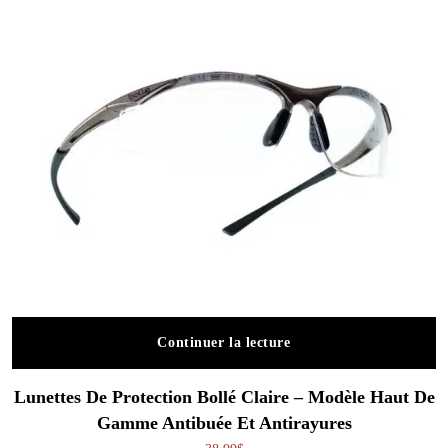
Continuer la lecture
Lunettes De Protection Bollé Claire – Modèle Haut De
Gamme Antibuée Et Antirayures