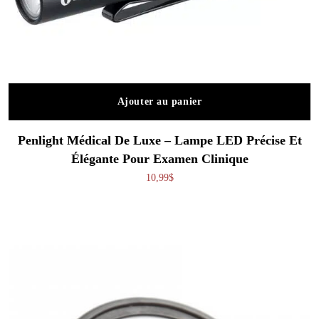
Ajouter au panier
Penlight Médical De Luxe – Lampe LED Précise Et
Élégante Pour Examen Clinique
10,99
$