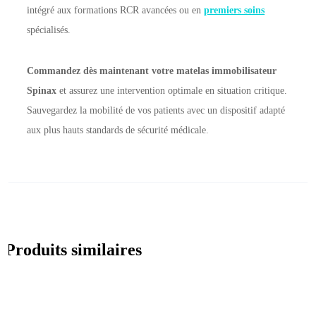
intégré aux formations RCR avancées ou en
premiers soins
spécialisés.
Commandez dès maintenant votre matelas immobilisateur
Spinax
et assurez une intervention optimale en situation critique.
Sauvegardez la mobilité de vos patients avec un dispositif adapté
aux plus hauts standards de sécurité médicale.
Produits similaires