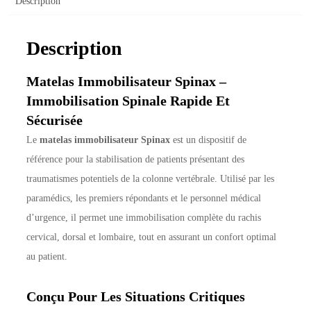
Description
Description
Matelas Immobilisateur Spinax –
Immobilisation Spinale Rapide Et
Sécurisée
Le
matelas immobilisateur Spinax
est un dispositif de
référence pour la stabilisation de patients présentant des
traumatismes potentiels de la colonne vertébrale. Utilisé par les
paramédics, les premiers répondants et le personnel médical
d’urgence, il permet une immobilisation complète du rachis
cervical, dorsal et lombaire, tout en assurant un confort optimal
au patient.
Conçu Pour Les Situations Critiques