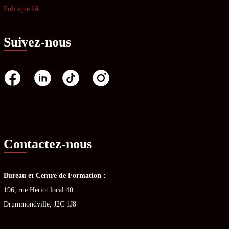
Politique IA
Suivez-nous
Contactez-nous
Bureau et Centre de Formation :
196, rue Heriot local 40
Drummondville, J2C 1J8