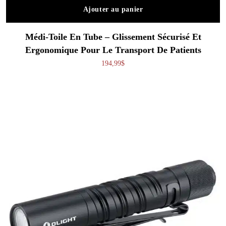
Ajouter au panier
Médi-Toile En Tube – Glissement Sécurisé Et
Ergonomique Pour Le Transport De Patients
194,99
$