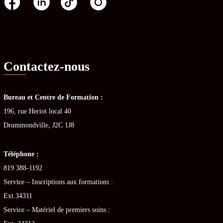
Contactez-nous
Bureau et Centre de Formation :
196, rue Heriot local 40
Drummondville, J2C 1J8
Téléphone :
819 388-1192
Service – Inscriptions aux formations :
Ext.34311
Service – Matériel de premiers soins :