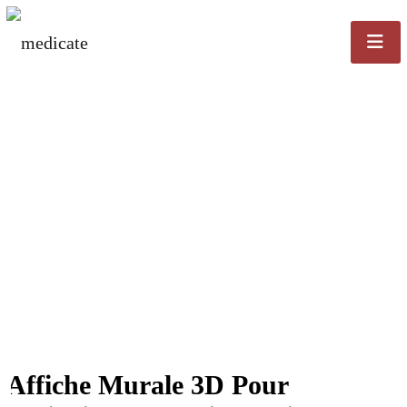
Affiche Murale 3D Pour