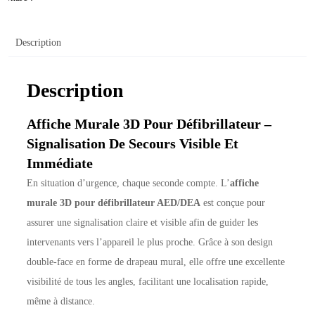
Description
Description
Affiche Murale 3D Pour Défibrillateur –
Signalisation De Secours Visible Et
Immédiate
En situation d’urgence, chaque seconde compte. L’
affiche
murale 3D pour défibrillateur AED/DEA
est conçue pour
assurer une signalisation claire et visible afin de guider les
intervenants vers l’appareil le plus proche. Grâce à son design
double-face en forme de drapeau mural, elle offre une excellente
visibilité de tous les angles, facilitant une localisation rapide,
même à distance.