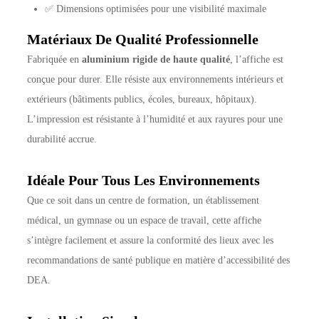
✅ Dimensions optimisées pour une visibilité maximale
Matériaux De Qualité Professionnelle
Fabriquée en
aluminium rigide de haute qualité
, l’affiche est
conçue pour durer. Elle résiste aux environnements intérieurs et
extérieurs (bâtiments publics, écoles, bureaux, hôpitaux).
L’impression est résistante à l’humidité et aux rayures pour une
durabilité accrue.
Idéale Pour Tous Les Environnements
Que ce soit dans un centre de formation, un établissement
médical, un gymnase ou un espace de travail, cette affiche
s’intègre facilement et assure la conformité des lieux avec les
recommandations de santé publique en matière d’accessibilité des
DEA.