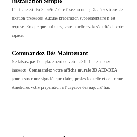
Installation Simple
L’affiche est livrée prête à être fixée au mur grâce à ses trous de
fixation prépercés. Aucune préparation supplémentaire n’est
requise. En quelques minutes, vous améliorez la sécurité de votre
espace.
Commandez Dès Maintenant
Ne laissez pas l’emplacement de votre défibrillateur passer
inaperçu.
Commandez votre affiche murale 3D AED/DEA
pour assurer une signalétique claire, professionnelle et conforme.
Améliorez votre préparation à l’urgence dès aujourd’hui.