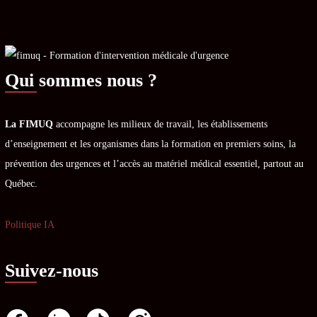
Qui sommes nous ?
La FIMUQ
accompagne les milieux de travail, les établissements
d’enseignement et les organismes dans la formation en premiers soins, la
prévention des urgences et l’accès au matériel médical essentiel, partout au
Québec.
Politique IA
Suivez-nous