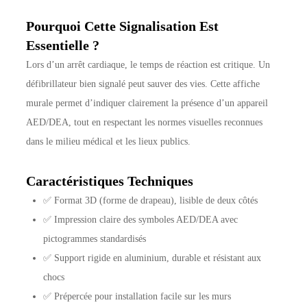
Pourquoi Cette Signalisation Est
Essentielle ?
Lors d’un arrêt cardiaque, le temps de réaction est critique. Un
défibrillateur bien signalé peut sauver des vies. Cette affiche
murale permet d’indiquer clairement la présence d’un appareil
AED/DEA, tout en respectant les normes visuelles reconnues
dans le milieu médical et les lieux publics.
Caractéristiques Techniques
✅ Format 3D (forme de drapeau), lisible de deux côtés
✅ Impression claire des symboles AED/DEA avec
pictogrammes standardisés
✅ Support rigide en aluminium, durable et résistant aux
chocs
✅ Prépercée pour installation facile sur les murs